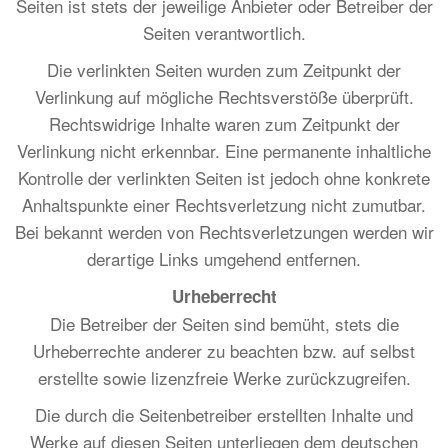
Seiten ist stets der jeweilige Anbieter oder Betreiber der
Seiten verantwortlich.
Die verlinkten Seiten wurden zum Zeitpunkt der
Verlinkung auf mögliche Rechtsverstöße überprüft.
Rechtswidrige Inhalte waren zum Zeitpunkt der
Verlinkung nicht erkennbar. Eine permanente inhaltliche
Kontrolle der verlinkten Seiten ist jedoch ohne konkrete
Anhaltspunkte einer Rechtsverletzung nicht zumutbar.
Bei bekannt werden von Rechtsverletzungen werden wir
derartige Links umgehend entfernen.
Urheberrecht
Die Betreiber der Seiten sind bemüht, stets die
Urheberrechte anderer zu beachten bzw. auf selbst
erstellte sowie lizenzfreie Werke zurückzugreifen.
Die durch die Seitenbetreiber erstellten Inhalte und
Werke auf diesen Seiten unterliegen dem deutschen