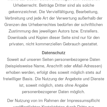
Urheberrecht. Beiträge Dritter sind als solche
gekennzeichnet. Die Vervielfältigung, Bearbeitung,
Verbreitung und jede Art der Verwertung außerhalb der
Grenzen des Urheberrechtes bedürfen der schriftlichen
Zustimmung des jeweiligen Autors bzw. Erstellers.
Downloads und Kopien dieser Seite sind nur für den
privaten, nicht kommerziellen Gebrauch gestattet.
Datenschutz
Soweit auf unseren Seiten personenbezogene Daten
(beispielsweise Name, Anschrift oder eMail-Adressen)
erhoben werden, erfolgt dies soweit möglich stets auf
freiwilliger Basis. Die Nutzung der Angebote und Dienste
ist, soweit möglich, stets ohne Angabe
personenbezogener Daten möglich.
Der Nutzung von im Rahmen der Impressumspflicht
veröffentlichten Kontaktdaten durch Dritte zur