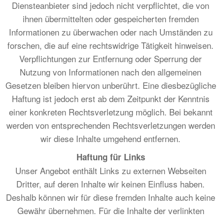
Diensteanbieter sind jedoch nicht verpflichtet, die von
ihnen übermittelten oder gespeicherten fremden
Informationen zu überwachen oder nach Umständen zu
forschen, die auf eine rechtswidrige Tätigkeit hinweisen.
Verpflichtungen zur Entfernung oder Sperrung der
Nutzung von Informationen nach den allgemeinen
Gesetzen bleiben hiervon unberührt. Eine diesbezügliche
Haftung ist jedoch erst ab dem Zeitpunkt der Kenntnis
einer konkreten Rechtsverletzung möglich. Bei bekannt
werden von entsprechenden Rechtsverletzungen werden
wir diese Inhalte umgehend entfernen.
Haftung für Links
Unser Angebot enthält Links zu externen Webseiten
Dritter, auf deren Inhalte wir keinen Einfluss haben.
Deshalb können wir für diese fremden Inhalte auch keine
Gewähr übernehmen. Für die Inhalte der verlinkten