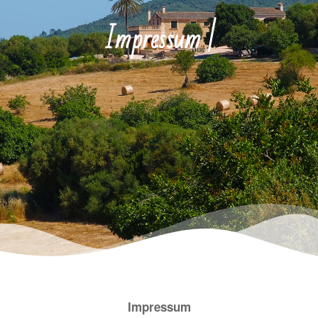
Impressum
|
Impressum