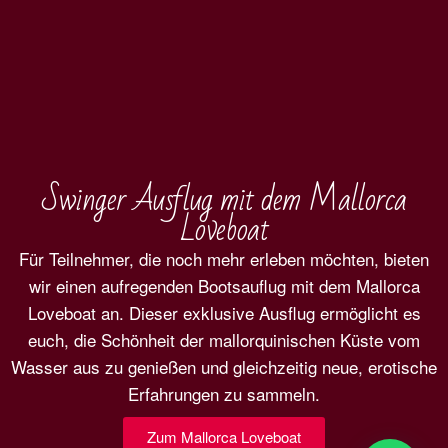
Swinger Ausflug mit dem Mallorca
Loveboat
Für Teilnehmer, die noch mehr erleben möchten, bieten
wir einen aufregenden Bootsauflug mit dem Mallorca
Loveboat an. Dieser exklusive Ausflug ermöglicht es
euch, die Schönheit der mallorquinischen Küste vom
Wasser aus zu genießen und gleichzeitig neue, erotische
Erfahrungen zu sammeln.
Zum Mallorca Loveboat