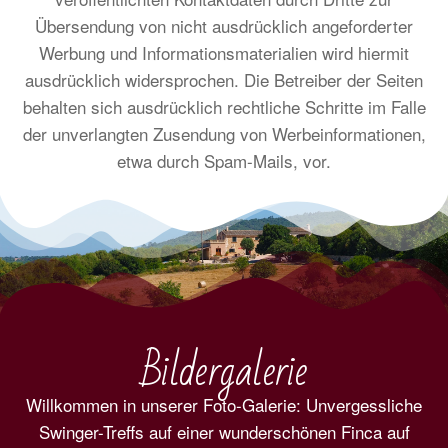
Übersendung von nicht ausdrücklich angeforderter
Werbung und Informationsmaterialien wird hiermit
ausdrücklich widersprochen. Die Betreiber der Seiten
behalten sich ausdrücklich rechtliche Schritte im Falle
der unverlangten Zusendung von Werbeinformationen,
etwa durch Spam-Mails, vor.
Bildergalerie
Willkommen in unserer Foto-Galerie: Unvergessliche
Swinger-Treffs auf einer wunderschönen Finca auf