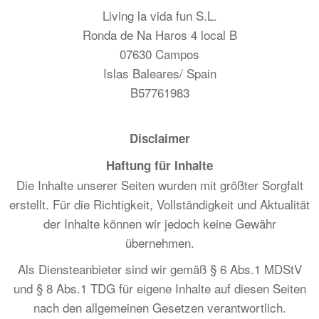
Living la vida fun S.L.
Ronda de Na Haros 4 local B
07630 Campos
Islas Baleares/ Spain
B57761983
Disclaimer
Haftung für Inhalte
Die Inhalte unserer Seiten wurden mit größter Sorgfalt
erstellt. Für die Richtigkeit, Vollständigkeit und Aktualität
der Inhalte können wir jedoch keine Gewähr
übernehmen.
Als Diensteanbieter sind wir gemäß § 6 Abs.1 MDStV
und § 8 Abs.1 TDG für eigene Inhalte auf diesen Seiten
nach den allgemeinen Gesetzen verantwortlich.