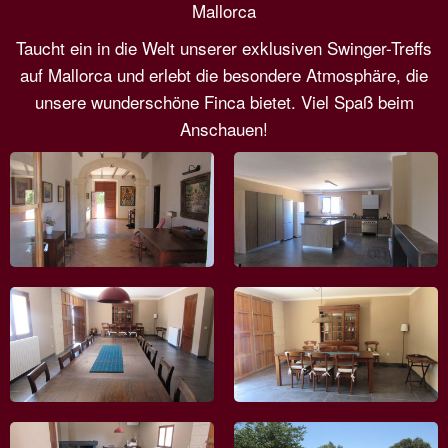
Mallorca
Taucht ein in die Welt unserer exklusiven Swinger-Treffs
auf Mallorca und erlebt die besondere Atmosphäre, die
unsere wunderschöne Finca bietet. Viel Spaß beim
Anschauen!